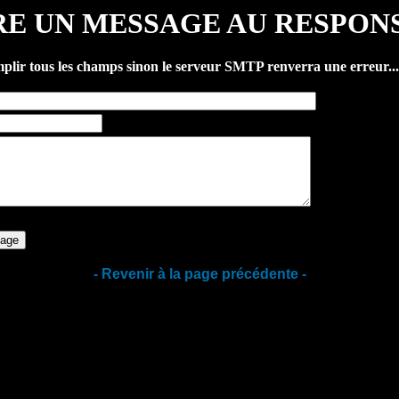
RE UN MESSAGE AU RESPON
plir tous les champs
sinon le serveur SMTP renverra une erreur...
- Revenir à la page précédente -