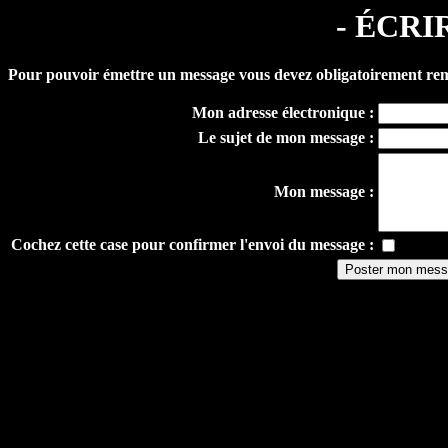
- ÉCRI
Pour pouvoir émettre un message
vous devez obligatoirement rem
Mon adresse électronique :
Le sujet de mon message :
Mon message :
Cochez cette case pour confirmer l'envoi du message :